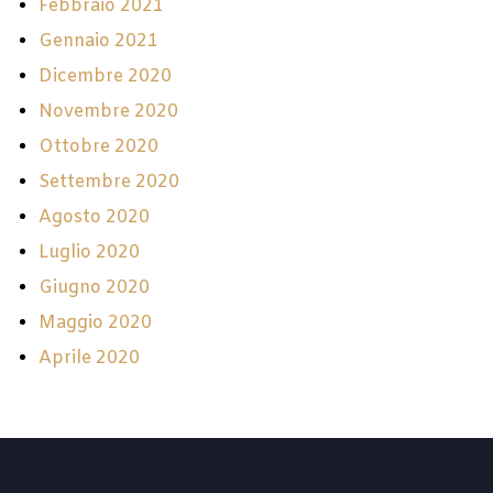
Febbraio 2021
Gennaio 2021
Dicembre 2020
Novembre 2020
Ottobre 2020
Settembre 2020
Agosto 2020
Luglio 2020
Giugno 2020
Maggio 2020
Aprile 2020