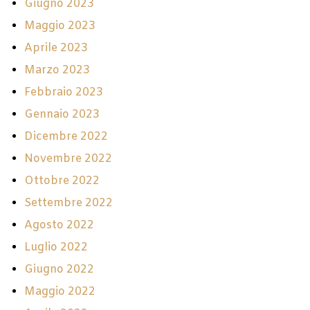
Giugno 2023
Maggio 2023
Aprile 2023
Marzo 2023
Febbraio 2023
Gennaio 2023
Dicembre 2022
Novembre 2022
Ottobre 2022
Settembre 2022
Agosto 2022
Luglio 2022
Giugno 2022
Maggio 2022