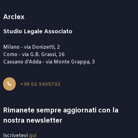
Arclex
Studio Legale Associato
Milano - via Donizetti, 2
Como - via G.B. Grassi, 16
Cassano d'Adda - via Monte Grappa, 3
+39 02 5455732
Rimanete sempre aggiornati con la
nostra newsletter
Iscrivetevi
qui