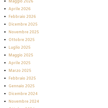
Maggio 2026
Aprile 2026
Febbraio 2026
Dicembre 2025
Novembre 2025
Ottobre 2025
Luglio 2025
Maggio 2025
Aprile 2025
Marzo 2025
Febbraio 2025
Gennaio 2025
Dicembre 2024
Novembre 2024