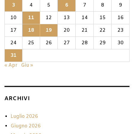
3
4
5
6
7
8
9
10
11
12
13
14
15
16
17
18
19
20
21
22
23
24
25
26
27
28
29
30
31
« Apr
Giu »
ARCHIVI
Luglio 2026
Giugno 2026