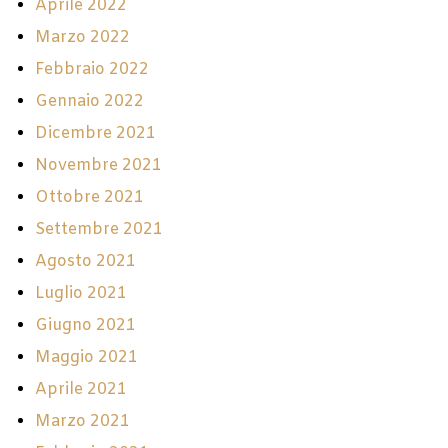
Aprile 2022
Marzo 2022
Febbraio 2022
Gennaio 2022
Dicembre 2021
Novembre 2021
Ottobre 2021
Settembre 2021
Agosto 2021
Luglio 2021
Giugno 2021
Maggio 2021
Aprile 2021
Marzo 2021