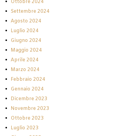
Ottobre 2024
Settembre 2024
Agosto 2024
Luglio 2024
Giugno 2024
Maggio 2024
Aprile 2024
Marzo 2024
Febbraio 2024
Gennaio 2024
Dicembre 2023
Novembre 2023
Ottobre 2023
Luglio 2023