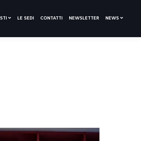
ISTI
LE SEDI
CONTATTI
NEWSLETTER
NEWS