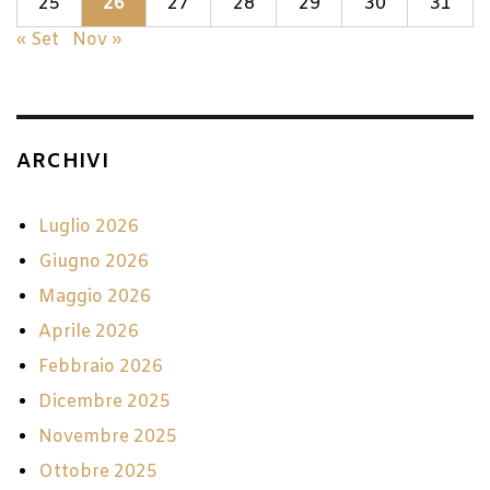
25
26
27
28
29
30
31
« Set
Nov »
ARCHIVI
Luglio 2026
Giugno 2026
Maggio 2026
Aprile 2026
Febbraio 2026
Dicembre 2025
Novembre 2025
Ottobre 2025