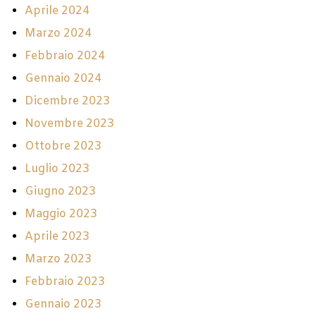
Aprile 2024
Marzo 2024
Febbraio 2024
Gennaio 2024
Dicembre 2023
Novembre 2023
Ottobre 2023
Luglio 2023
Giugno 2023
Maggio 2023
Aprile 2023
Marzo 2023
Febbraio 2023
Gennaio 2023