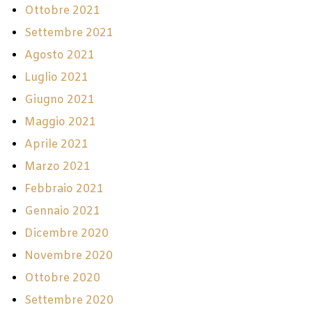
Ottobre 2021
Settembre 2021
Agosto 2021
Luglio 2021
Giugno 2021
Maggio 2021
Aprile 2021
Marzo 2021
Febbraio 2021
Gennaio 2021
Dicembre 2020
Novembre 2020
Ottobre 2020
Settembre 2020