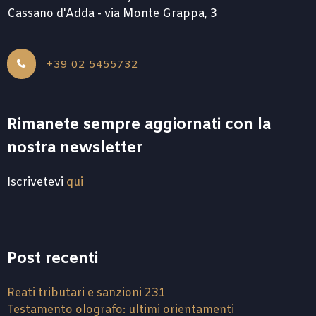
Cassano d'Adda - via Monte Grappa, 3
+39 02 5455732
Rimanete sempre aggiornati con la
nostra newsletter
Iscrivetevi
qui
Post recenti
Reati tributari e sanzioni 231
Testamento olografo: ultimi orientamenti