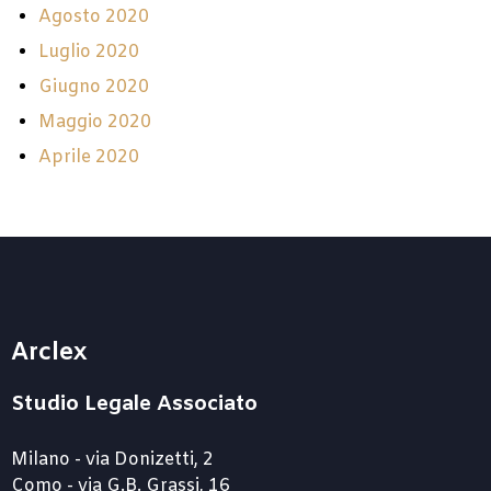
Agosto 2020
Luglio 2020
Giugno 2020
Maggio 2020
Aprile 2020
Arclex
Studio Legale Associato
Milano - via Donizetti, 2
Como - via G.B. Grassi, 16