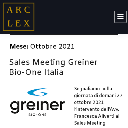
ARCLEX
Mese:
Ottobre 2021
Sales Meeting Greiner
Bio-One Italia
Segnaliamo nella
giornata di domani 27
ottobre 2021
l’intervento dell’Avv.
Francesca Aliverti al
Sales Meeting