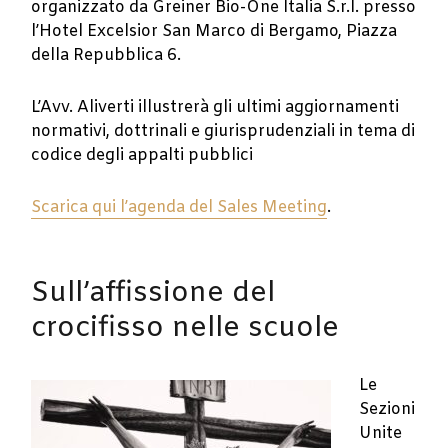
organizzato da Greiner Bio-One Italia S.r.l. presso
l’Hotel Excelsior San Marco di Bergamo, Piazza
della Repubblica 6.
L’Avv. Aliverti illustrerà gli ultimi aggiornamenti
normativi, dottrinali e giurisprudenziali in tema di
codice degli appalti pubblici
Scarica qui l’agenda del Sales Meeting
.
Sull’affissione del
crocifisso nelle scuole
Le
Sezioni
Unite