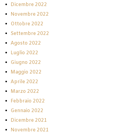
Dicembre 2022
Novembre 2022
Ottobre 2022
Settembre 2022
Agosto 2022
Luglio 2022
Giugno 2022
Maggio 2022
Aprile 2022
Marzo 2022
Febbraio 2022
Gennaio 2022
Dicembre 2021
Novembre 2021