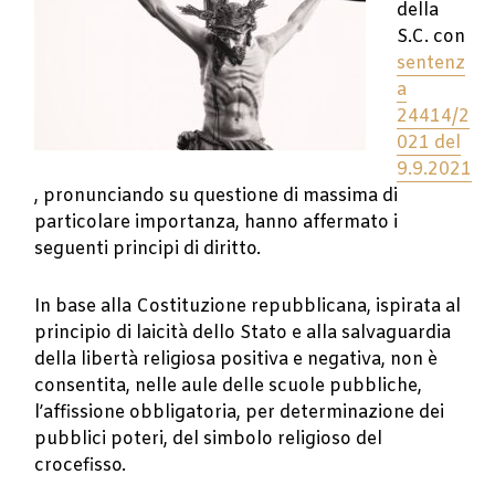
della
S.C. con
sentenz
a
24414/2
021 del
9.9.2021
, pronunciando su questione di massima di
particolare importanza, hanno affermato i
seguenti principi di diritto.
In base alla Costituzione repubblicana, ispirata al
principio di laicità dello Stato e alla salvaguardia
della libertà religiosa positiva e negativa, non è
consentita, nelle aule delle scuole pubbliche,
l’affissione obbligatoria, per determinazione dei
pubblici poteri, del simbolo religioso del
crocefisso.