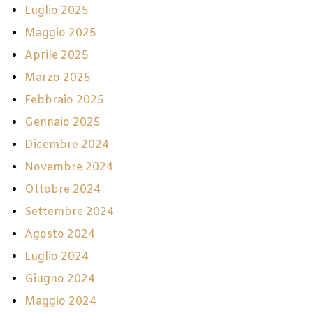
Luglio 2025
Maggio 2025
Aprile 2025
Marzo 2025
Febbraio 2025
Gennaio 2025
Dicembre 2024
Novembre 2024
Ottobre 2024
Settembre 2024
Agosto 2024
Luglio 2024
Giugno 2024
Maggio 2024