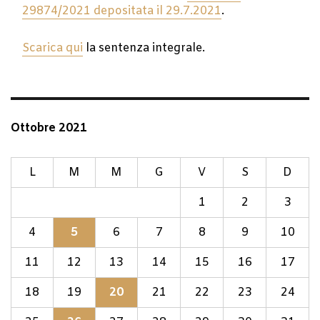
29874/2021 depositata il 29.7.2021
.
Scarica qui
la sentenza integrale.
Ottobre 2021
L
M
M
G
V
S
D
1
2
3
4
5
6
7
8
9
10
11
12
13
14
15
16
17
18
19
20
21
22
23
24