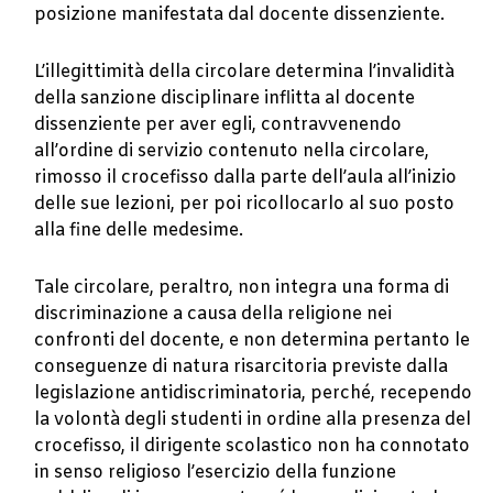
posizione manifestata dal docente dissenziente.
L’illegittimità della circolare determina l’invalidità
della sanzione disciplinare inflitta al docente
dissenziente per aver egli, contravvenendo
all’ordine di servizio contenuto nella circolare,
rimosso il crocefisso dalla parte dell’aula all’inizio
delle sue lezioni, per poi ricollocarlo al suo posto
alla fine delle medesime.
Tale circolare, peraltro, non integra una forma di
discriminazione a causa della religione nei
confronti del docente, e non determina pertanto le
conseguenze di natura risarcitoria previste dalla
legislazione antidiscriminatoria, perché, recependo
la volontà degli studenti in ordine alla presenza del
crocefisso, il dirigente scolastico non ha connotato
in senso religioso l’esercizio della funzione