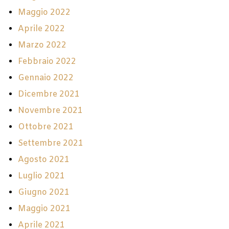
Maggio 2022
Aprile 2022
Marzo 2022
Febbraio 2022
Gennaio 2022
Dicembre 2021
Novembre 2021
Ottobre 2021
Settembre 2021
Agosto 2021
Luglio 2021
Giugno 2021
Maggio 2021
Aprile 2021