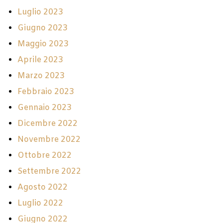
Luglio 2023
Giugno 2023
Maggio 2023
Aprile 2023
Marzo 2023
Febbraio 2023
Gennaio 2023
Dicembre 2022
Novembre 2022
Ottobre 2022
Settembre 2022
Agosto 2022
Luglio 2022
Giugno 2022