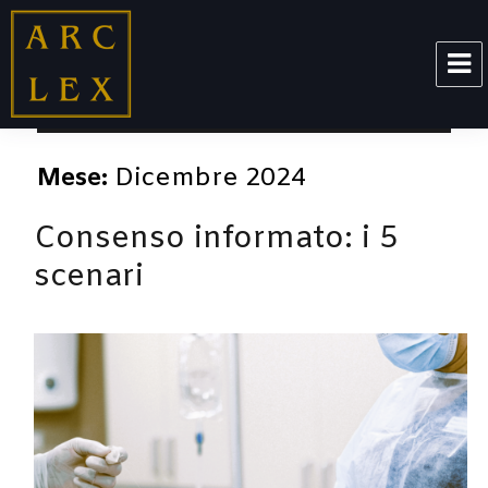
ARCLEX
Mese:
Dicembre 2024
Consenso informato: i 5
scenari