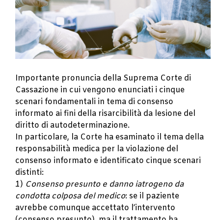
Importante pronuncia della Suprema Corte di
Cassazione in cui vengono enunciati i cinque
scenari fondamentali in tema di consenso
informato ai fini della risarcibilità da lesione del
diritto di autodeterminazione.
In particolare, la Corte ha esaminato il tema della
responsabilità medica per la violazione del
consenso informato e identificato cinque scenari
distinti:
1)
Consenso presunto e danno iatrogeno da
condotta colposa del medico
: se il paziente
avrebbe comunque accettato l’intervento
(consenso presunto), ma il trattamento ha