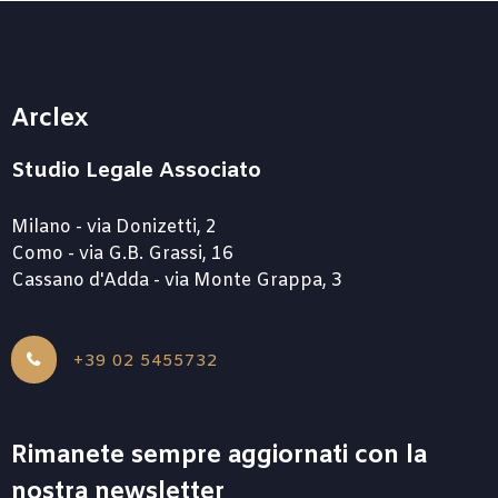
Arclex
Studio Legale Associato
Milano - via Donizetti, 2
Como - via G.B. Grassi, 16
Cassano d'Adda - via Monte Grappa, 3
+39 02 5455732
Rimanete sempre aggiornati con la
nostra newsletter