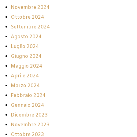
Novembre 2024
Ottobre 2024
Settembre 2024
Agosto 2024
Luglio 2024
Giugno 2024
Maggio 2024
Aprile 2024
Marzo 2024
Febbraio 2024
Gennaio 2024
Dicembre 2023
Novembre 2023
Ottobre 2023