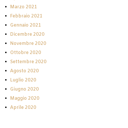
Marzo 2021
Febbraio 2021
Gennaio 2021
Dicembre 2020
Novembre 2020
Ottobre 2020
Settembre 2020
Agosto 2020
Luglio 2020
Giugno 2020
Maggio 2020
Aprile 2020