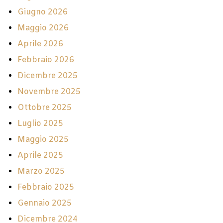
Giugno 2026
Maggio 2026
Aprile 2026
Febbraio 2026
Dicembre 2025
Novembre 2025
Ottobre 2025
Luglio 2025
Maggio 2025
Aprile 2025
Marzo 2025
Febbraio 2025
Gennaio 2025
Dicembre 2024