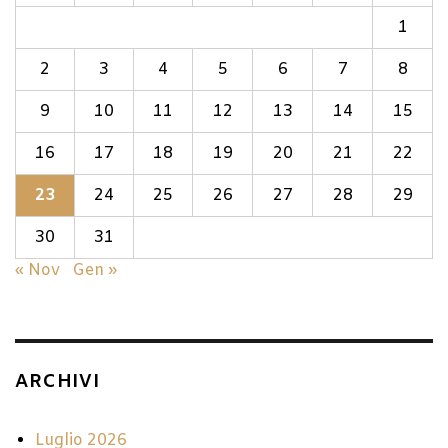
1
2
3
4
5
6
7
8
9
10
11
12
13
14
15
16
17
18
19
20
21
22
23
24
25
26
27
28
29
30
31
« Nov
Gen »
ARCHIVI
Luglio 2026