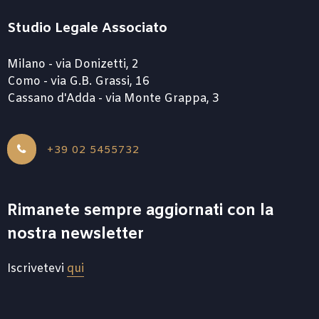
Studio Legale Associato
Milano - via Donizetti, 2
Como - via G.B. Grassi, 16
Cassano d'Adda - via Monte Grappa, 3
+39 02 5455732
Rimanete sempre aggiornati con la
nostra newsletter
Iscrivetevi
qui