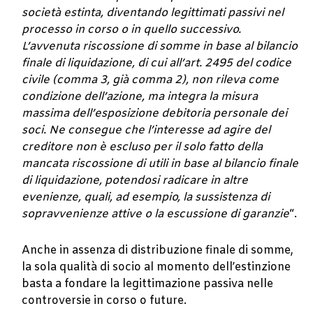
società estinta, diventando legittimati passivi nel
processo in corso o in quello successivo.
L’avvenuta riscossione di somme in base al bilancio
finale di liquidazione, di cui all’art. 2495 del codice
civile (comma 3, già comma 2), non rileva come
condizione dell’azione, ma integra la misura
massima dell’esposizione debitoria personale dei
soci. Ne consegue che l’interesse ad agire del
creditore non è escluso per il solo fatto della
mancata riscossione di utili in base al bilancio finale
di liquidazione, potendosi radicare in altre
evenienze, quali, ad esempio, la sussistenza di
sopravvenienze attive o la escussione di garanzie
“.
Anche in assenza di distribuzione finale di somme,
la sola qualità di socio al momento dell’estinzione
basta a fondare la legittimazione passiva nelle
controversie in corso o future.