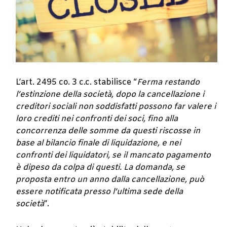
L’art. 2495 co. 3 c.c. stabilisce “
Ferma restando
l’estinzione della società, dopo la cancellazione i
creditori sociali non soddisfatti possono far valere i
loro crediti nei confronti dei soci, fino alla
concorrenza delle somme da questi riscosse in
base al bilancio finale di liquidazione, e nei
confronti dei liquidatori, se il mancato pagamento
è dipeso da colpa di questi. La domanda, se
proposta entro un anno dalla cancellazione, può
essere notificata presso l’ultima sede della
società
”.