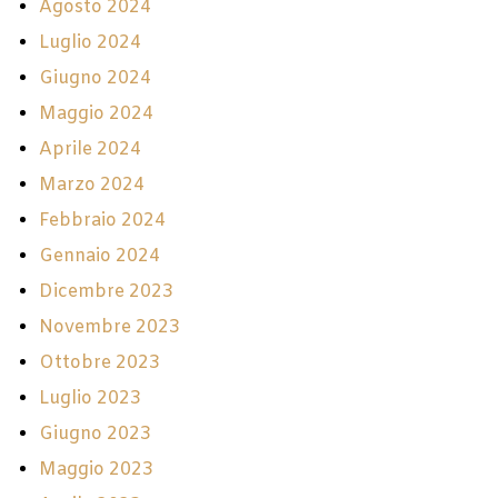
Agosto 2024
Luglio 2024
Giugno 2024
Maggio 2024
Aprile 2024
Marzo 2024
Febbraio 2024
Gennaio 2024
Dicembre 2023
Novembre 2023
Ottobre 2023
Luglio 2023
Giugno 2023
Maggio 2023