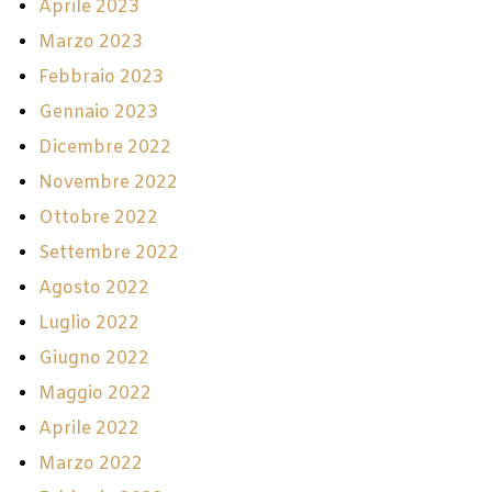
Aprile 2023
Marzo 2023
Febbraio 2023
Gennaio 2023
Dicembre 2022
Novembre 2022
Ottobre 2022
Settembre 2022
Agosto 2022
Luglio 2022
Giugno 2022
Maggio 2022
Aprile 2022
Marzo 2022