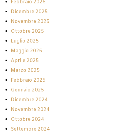
Febbraio 2026
Dicembre 2025
Novembre 2025
Ottobre 2025
Luglio 2025
Maggio 2025
Aprile 2025
Marzo 2025
Febbraio 2025
Gennaio 2025
Dicembre 2024
Novembre 2024
Ottobre 2024
Settembre 2024