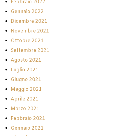
Febbraio 2022
Gennaio 2022
Dicembre 2021
Novembre 2021
Ottobre 2021
Settembre 2021
Agosto 2021
Luglio 2021
Giugno 2021
Maggio 2021
Aprile 2021
Marzo 2021
Febbraio 2021
Gennaio 2021