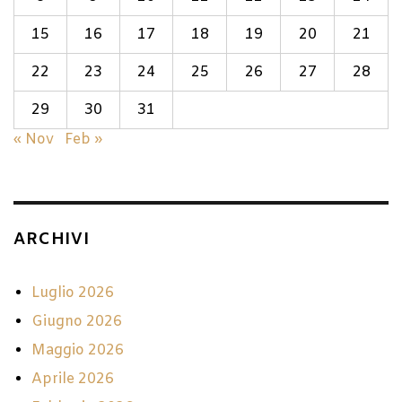
15
16
17
18
19
20
21
22
23
24
25
26
27
28
29
30
31
« Nov
Feb »
ARCHIVI
Luglio 2026
Giugno 2026
Maggio 2026
Aprile 2026