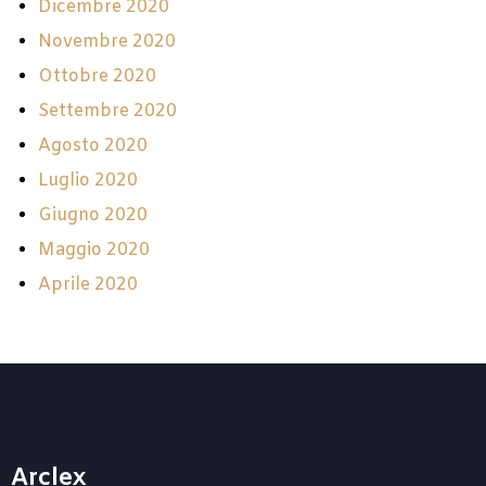
Dicembre 2020
Novembre 2020
Ottobre 2020
Settembre 2020
Agosto 2020
Luglio 2020
Giugno 2020
Maggio 2020
Aprile 2020
Arclex