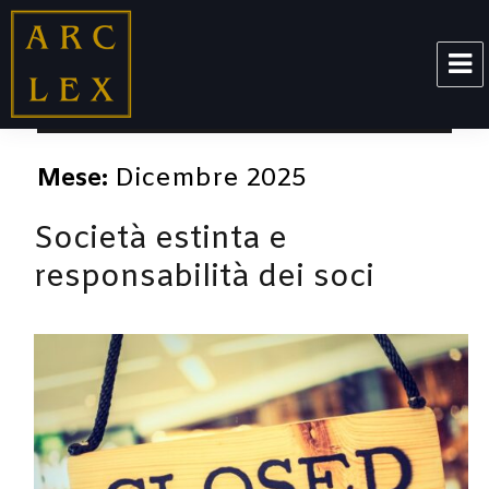
ARCLEX
Mese:
Dicembre 2025
Società estinta e
responsabilità dei soci