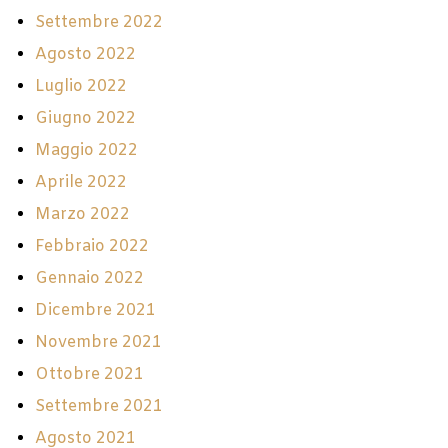
Settembre 2022
Agosto 2022
Luglio 2022
Giugno 2022
Maggio 2022
Aprile 2022
Marzo 2022
Febbraio 2022
Gennaio 2022
Dicembre 2021
Novembre 2021
Ottobre 2021
Settembre 2021
Agosto 2021