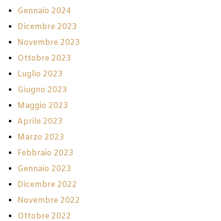
Gennaio 2024
Dicembre 2023
Novembre 2023
Ottobre 2023
Luglio 2023
Giugno 2023
Maggio 2023
Aprile 2023
Marzo 2023
Febbraio 2023
Gennaio 2023
Dicembre 2022
Novembre 2022
Ottobre 2022