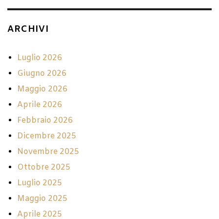
ARCHIVI
Luglio 2026
Giugno 2026
Maggio 2026
Aprile 2026
Febbraio 2026
Dicembre 2025
Novembre 2025
Ottobre 2025
Luglio 2025
Maggio 2025
Aprile 2025