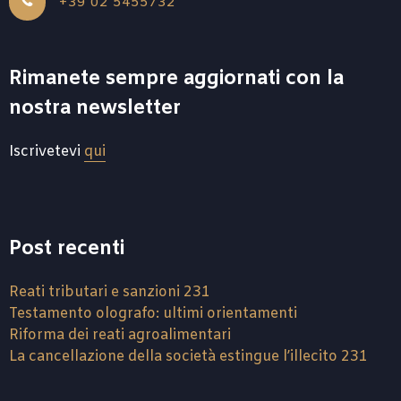
+39 02 5455732
Rimanete sempre aggiornati con la
nostra newsletter
Iscrivetevi
qui
Post recenti
Reati tributari e sanzioni 231
Testamento olografo: ultimi orientamenti
Riforma dei reati agroalimentari
La cancellazione della società estingue l’illecito 231