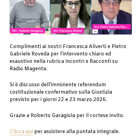
Complimenti ai nostri Francesca Aliverti e Pietro
Gabriele Roveda per l’intervento chiaro ed
esaustivo nella rubrica Incontri e Racconti su
Radio Magenta.
Si è discusso dell’imminente referendum
costituzionale confermativo sulla Giustizia
previsto per i giorni 22 e 23 marzo 2026.
Grazie a Roberto Garagiola per il cortese invito.
Clicca qui
per assistere alla puntata integrale.