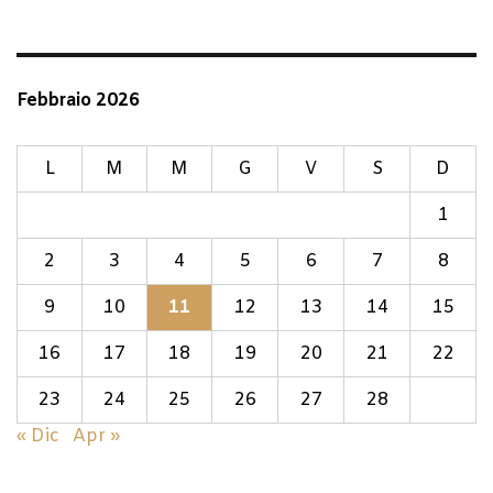
Febbraio 2026
L
M
M
G
V
S
D
1
2
3
4
5
6
7
8
9
10
11
12
13
14
15
16
17
18
19
20
21
22
23
24
25
26
27
28
« Dic
Apr »