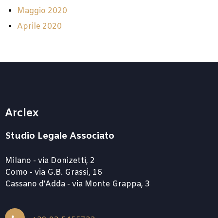
Maggio 2020
Aprile 2020
Arclex
Studio Legale Associato
Milano - via Donizetti, 2
Como - via G.B. Grassi, 16
Cassano d'Adda - via Monte Grappa, 3