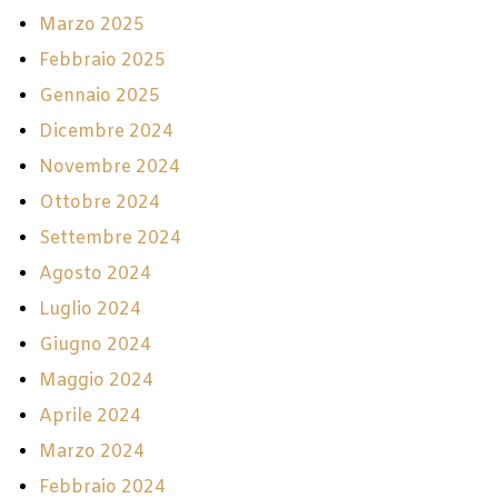
Marzo 2025
Febbraio 2025
Gennaio 2025
Dicembre 2024
Novembre 2024
Ottobre 2024
Settembre 2024
Agosto 2024
Luglio 2024
Giugno 2024
Maggio 2024
Aprile 2024
Marzo 2024
Febbraio 2024