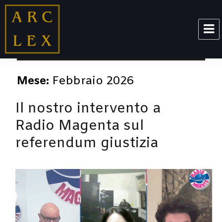
ARCLEX
Mese:
Febbraio 2026
Il nostro intervento a
Radio Magenta sul
referendum giustizia