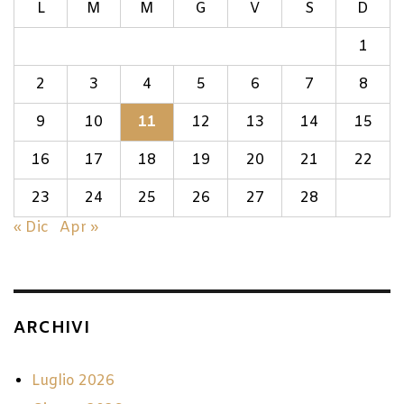
L
M
M
G
V
S
D
1
2
3
4
5
6
7
8
9
10
11
12
13
14
15
16
17
18
19
20
21
22
23
24
25
26
27
28
« Dic
Apr »
ARCHIVI
Luglio 2026