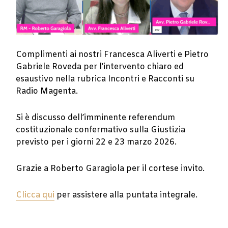
Complimenti ai nostri Francesca Aliverti e Pietro
Gabriele Roveda per l’intervento chiaro ed
esaustivo nella rubrica Incontri e Racconti su
Radio Magenta.
Si è discusso dell’imminente referendum
costituzionale confermativo sulla Giustizia
previsto per i giorni 22 e 23 marzo 2026.
Grazie a Roberto Garagiola per il cortese invito.
Clicca qui
per assistere alla puntata integrale.