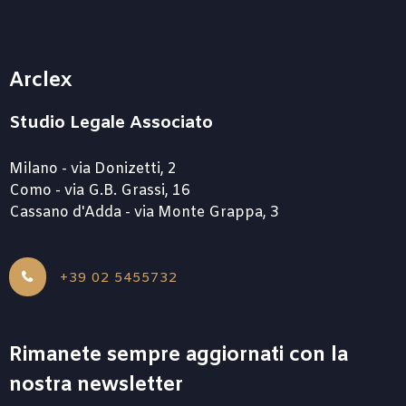
Arclex
Studio Legale Associato
Milano - via Donizetti, 2
Como - via G.B. Grassi, 16
Cassano d'Adda - via Monte Grappa, 3
+39 02 5455732
Rimanete sempre aggiornati con la
nostra newsletter