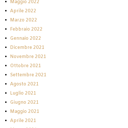
Maggio 2022
Aprile 2022
Marzo 2022
Febbraio 2022
Gennaio 2022
Dicembre 2021
Novembre 2021
Ottobre 2021
Settembre 2021
Agosto 2021
Luglio 2021
Giugno 2021
Maggio 2021
Aprile 2021