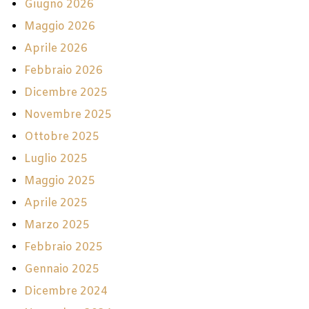
Giugno 2026
Maggio 2026
Aprile 2026
Febbraio 2026
Dicembre 2025
Novembre 2025
Ottobre 2025
Luglio 2025
Maggio 2025
Aprile 2025
Marzo 2025
Febbraio 2025
Gennaio 2025
Dicembre 2024