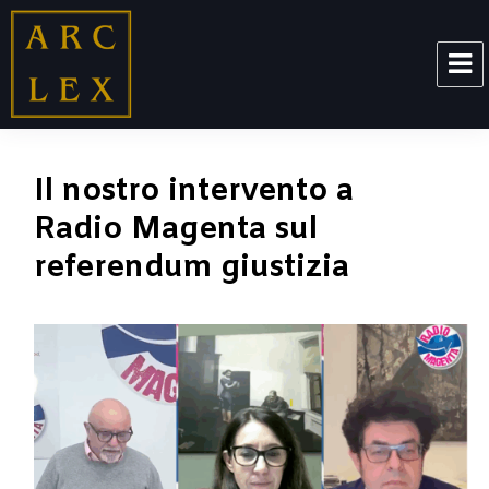
ARCLEX
Il nostro intervento a
Radio Magenta sul
referendum giustizia