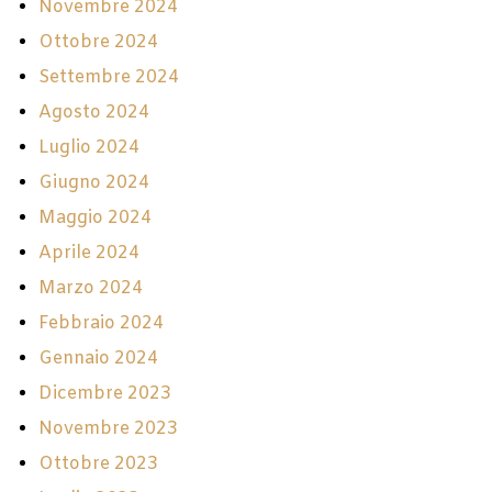
Novembre 2024
Ottobre 2024
Settembre 2024
Agosto 2024
Luglio 2024
Giugno 2024
Maggio 2024
Aprile 2024
Marzo 2024
Febbraio 2024
Gennaio 2024
Dicembre 2023
Novembre 2023
Ottobre 2023