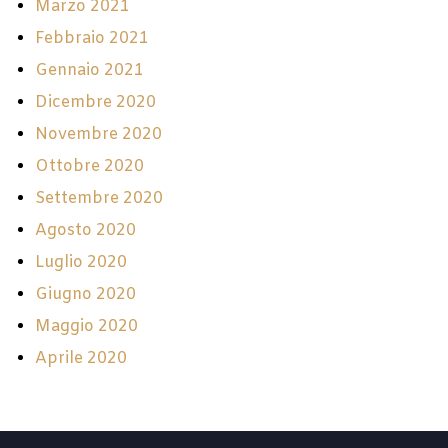
Marzo 2021
Febbraio 2021
Gennaio 2021
Dicembre 2020
Novembre 2020
Ottobre 2020
Settembre 2020
Agosto 2020
Luglio 2020
Giugno 2020
Maggio 2020
Aprile 2020