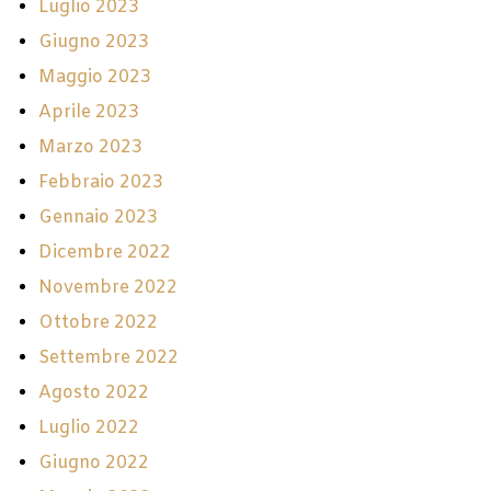
Luglio 2023
Giugno 2023
Maggio 2023
Aprile 2023
Marzo 2023
Febbraio 2023
Gennaio 2023
Dicembre 2022
Novembre 2022
Ottobre 2022
Settembre 2022
Agosto 2022
Luglio 2022
Giugno 2022