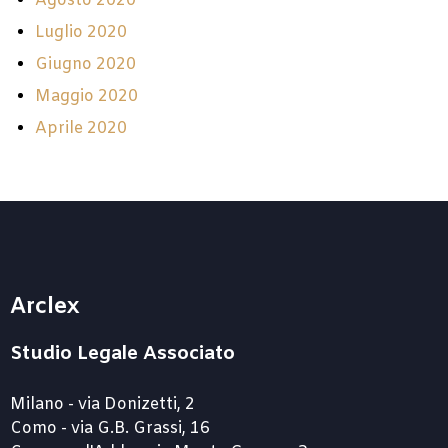
Agosto 2020
Luglio 2020
Giugno 2020
Maggio 2020
Aprile 2020
Arclex
Studio Legale Associato
Milano - via Donizetti, 2
Como - via G.B. Grassi, 16