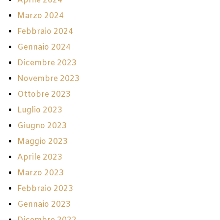
Aprile 2024
Marzo 2024
Febbraio 2024
Gennaio 2024
Dicembre 2023
Novembre 2023
Ottobre 2023
Luglio 2023
Giugno 2023
Maggio 2023
Aprile 2023
Marzo 2023
Febbraio 2023
Gennaio 2023