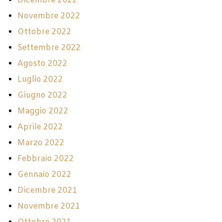
Dicembre 2022
Novembre 2022
Ottobre 2022
Settembre 2022
Agosto 2022
Luglio 2022
Giugno 2022
Maggio 2022
Aprile 2022
Marzo 2022
Febbraio 2022
Gennaio 2022
Dicembre 2021
Novembre 2021