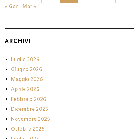
« Gen
Mar »
ARCHIVI
Luglio 2026
Giugno 2026
Maggio 2026
Aprile 2026
Febbraio 2026
Dicembre 2025
Novembre 2025
Ottobre 2025