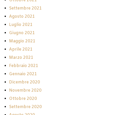
Ottobre 2021
Settembre 2021
Agosto 2021
Luglio 2021
Giugno 2021
Maggio 2021
Aprile 2021
Marzo 2021
Febbraio 2021
Gennaio 2021
Dicembre 2020
Novembre 2020
Ottobre 2020
Settembre 2020