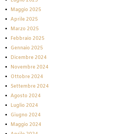
Luglio 2025
Maggio 2025
Aprile 2025
Marzo 2025
Febbraio 2025
Gennaio 2025
Dicembre 2024
Novembre 2024
Ottobre 2024
Settembre 2024
Agosto 2024
Luglio 2024
Giugno 2024
Maggio 2024