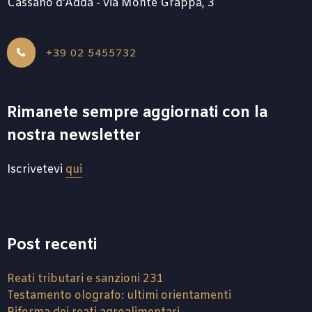
Cassano d'Adda - via Monte Grappa, 3
+39 02 5455732
Rimanete sempre aggiornati con la
nostra newsletter
Iscrivetevi
qui
Post recenti
Reati tributari e sanzioni 231
Testamento olografo: ultimi orientamenti