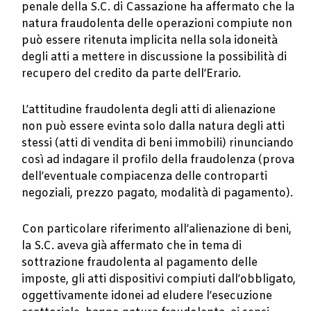
penale della S.C. di Cassazione ha affermato che la
natura fraudolenta delle operazioni compiute non
può essere ritenuta implicita nella sola idoneità
degli atti a mettere in discussione la possibilità di
recupero del credito da parte dell’Erario.
L’attitudine fraudolenta degli atti di alienazione
non può essere evinta solo dalla natura degli atti
stessi (atti di vendita di beni immobili) rinunciando
così ad indagare il profilo della fraudolenza (prova
dell’eventuale compiacenza delle controparti
negoziali, prezzo pagato, modalità di pagamento).
Con particolare riferimento all’alienazione di beni,
la S.C. aveva già affermato che in tema di
sottrazione fraudolenta al pagamento delle
imposte, gli atti dispositivi compiuti dall’obbligato,
oggettivamente idonei ad eludere l’esecuzione