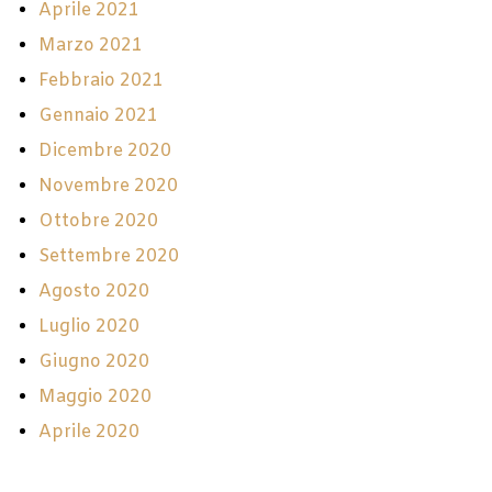
Aprile 2021
Marzo 2021
Febbraio 2021
Gennaio 2021
Dicembre 2020
Novembre 2020
Ottobre 2020
Settembre 2020
Agosto 2020
Luglio 2020
Giugno 2020
Maggio 2020
Aprile 2020