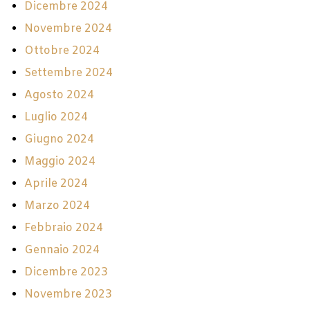
Dicembre 2024
Novembre 2024
Ottobre 2024
Settembre 2024
Agosto 2024
Luglio 2024
Giugno 2024
Maggio 2024
Aprile 2024
Marzo 2024
Febbraio 2024
Gennaio 2024
Dicembre 2023
Novembre 2023