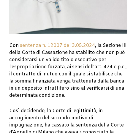
Con
sentenza n. 12007 del 3.05.2024
, la Sezione III
della Corte di Cassazione ha stabilito che non può
considerarsi un valido titolo esecutivo per
l’espropriazione forzata, ai sensi dell’art. 474 c.p.c.,
il contratto di mutuo con il quale si stabilisce che
la somma finanziata venga trattenuta dalla banca
in un deposito infruttifero sino al verificarsi di una
determinata condizione.
Così decidendo, la Corte di legittimità, in
accoglimento del secondo motivo di
impugnazione, ha cassato la sentenza della Corte
d’Appello di Milano che aveva riconosciuto la