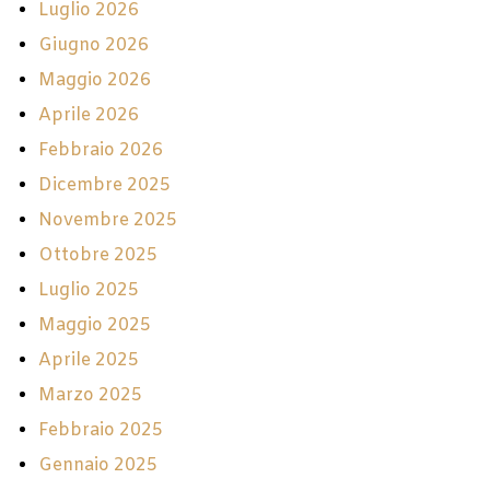
Luglio 2026
Giugno 2026
Maggio 2026
Aprile 2026
Febbraio 2026
Dicembre 2025
Novembre 2025
Ottobre 2025
Luglio 2025
Maggio 2025
Aprile 2025
Marzo 2025
Febbraio 2025
Gennaio 2025