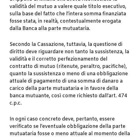
validità del mutuo a valere quale titolo esecutivo,
sulla base del fatto che l’intera somma finanziata
fosse stata, in realtà, contestualmente erogata
dalla Banca alla parte mutuataria.
Secondo la Cassazione, tuttavia, la questione di
diritto deve riguardare non tanto la sussistenza, la
validità e il corretto perfezionamento del
contratto di mutuo (ritenute, peraltro, pacifiche),
quanto la sussistenza o meno di una obbligazione
attuale di pagamento di una somma di danaro a
carico della parte mutuataria e in favore della
banca mutuante, così come richiesto dall’art. 474
c.p.c.
In ogni caso concreto deve, pertanto, essere
verificato se l’eventuale obbligazione della parte
mutuataria fosse o meno attuale al momento della