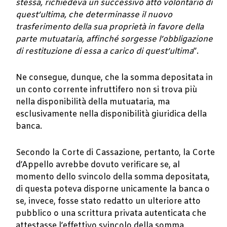
stessa, richiedeva un successivo atto volontario di
quest’ultima, che determinasse il nuovo
trasferimento della sua proprietà in favore della
parte mutuataria, affinché sorgesse l’obbligazione
di restituzione di essa a carico di quest’ultima
”.
Ne consegue, dunque, che la somma depositata in
un conto corrente infruttifero non si trova più
nella disponibilità della mutuataria, ma
esclusivamente nella disponibilità giuridica della
banca.
Secondo la Corte di Cassazione, pertanto, la Corte
d’Appello avrebbe dovuto verificare se, al
momento dello svincolo della somma depositata,
di questa poteva disporne unicamente la banca o
se, invece, fosse stato redatto un ulteriore atto
pubblico o una scrittura privata autenticata che
attestasse l’effettivo svincolo della somma