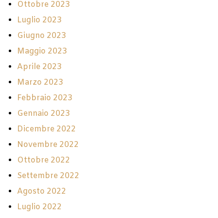
Ottobre 2023
Luglio 2023
Giugno 2023
Maggio 2023
Aprile 2023
Marzo 2023
Febbraio 2023
Gennaio 2023
Dicembre 2022
Novembre 2022
Ottobre 2022
Settembre 2022
Agosto 2022
Luglio 2022