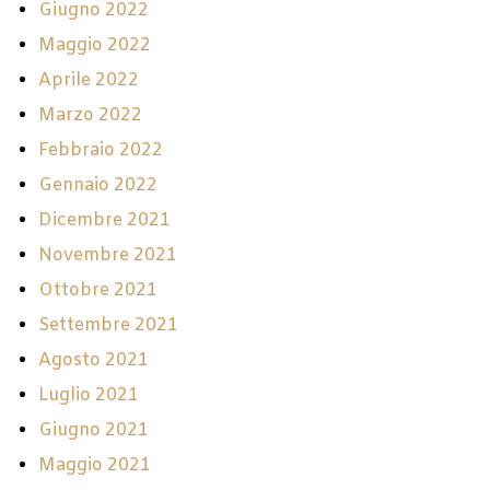
Giugno 2022
Maggio 2022
Aprile 2022
Marzo 2022
Febbraio 2022
Gennaio 2022
Dicembre 2021
Novembre 2021
Ottobre 2021
Settembre 2021
Agosto 2021
Luglio 2021
Giugno 2021
Maggio 2021