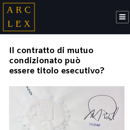
ARCLEX
Il contratto di mutuo
condizionato può
essere titolo esecutivo?