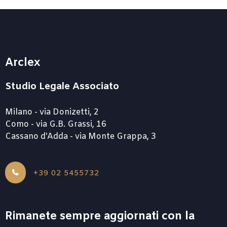
Arclex
Studio Legale Associato
Milano - via Donizetti, 2
Como - via G.B. Grassi, 16
Cassano d'Adda - via Monte Grappa, 3
+39 02 5455732
Rimanete sempre aggiornati con la