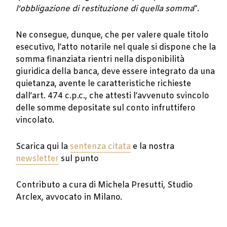
l’obbligazione di restituzione di quella somma
”.
Ne consegue, dunque, che per valere quale titolo
esecutivo, l’atto notarile nel quale si dispone che la
somma finanziata rientri nella disponibilità
giuridica della banca, deve essere integrato da una
quietanza, avente le caratteristiche richieste
dall’art. 474 c.p.c., che attesti l’avvenuto svincolo
delle somme depositate sul conto infruttifero
vincolato.
Scarica qui la
sentenza citata
e la nostra
newsletter
sul punto
Contributo a cura di Michela Presutti, Studio
Arclex, avvocato in Milano.