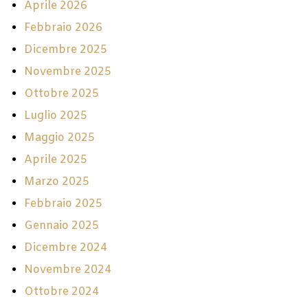
Aprile 2026
Febbraio 2026
Dicembre 2025
Novembre 2025
Ottobre 2025
Luglio 2025
Maggio 2025
Aprile 2025
Marzo 2025
Febbraio 2025
Gennaio 2025
Dicembre 2024
Novembre 2024
Ottobre 2024