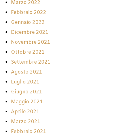
Marzo 2022
Febbraio 2022
Gennaio 2022
Dicembre 2021
Novembre 2021
Ottobre 2021
Settembre 2021
Agosto 2021
Luglio 2021
Giugno 2021
Maggio 2021
Aprile 2021
Marzo 2021
Febbraio 2021