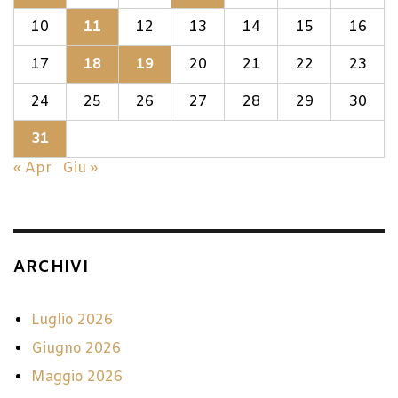
10
11
12
13
14
15
16
17
18
19
20
21
22
23
24
25
26
27
28
29
30
31
« Apr
Giu »
ARCHIVI
Luglio 2026
Giugno 2026
Maggio 2026