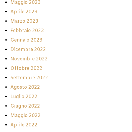
Maggio 2023
Aprile 2023
Marzo 2023
Febbraio 2023
Gennaio 2023
Dicembre 2022
Novembre 2022
Ottobre 2022
Settembre 2022
Agosto 2022
Luglio 2022
Giugno 2022
Maggio 2022
Aprile 2022