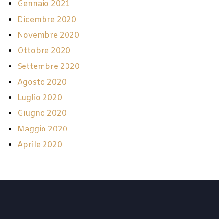
Gennaio 2021
Dicembre 2020
Novembre 2020
Ottobre 2020
Settembre 2020
Agosto 2020
Luglio 2020
Giugno 2020
Maggio 2020
Aprile 2020