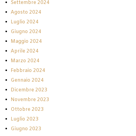
Settembre 2024
Agosto 2024
Luglio 2024
Giugno 2024
Maggio 2024
Aprile 2024
Marzo 2024
Febbraio 2024
Gennaio 2024
Dicembre 2023
Novembre 2023
Ottobre 2023
Luglio 2023
Giugno 2023