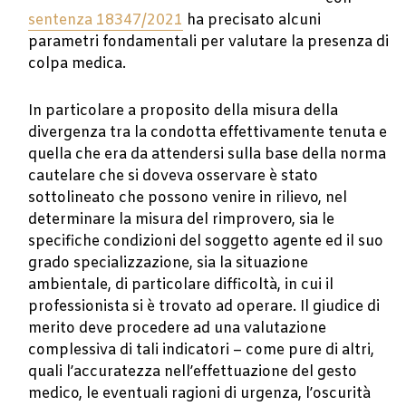
sentenza 18347/2021
ha precisato alcuni
parametri fondamentali per valutare la presenza di
colpa medica.
In particolare a proposito della misura della
divergenza tra la condotta effettivamente tenuta e
quella che era da attendersi sulla base della norma
cautelare che si doveva osservare è stato
sottolineato che possono venire in rilievo, nel
determinare la misura del rimprovero, sia le
specifiche condizioni del soggetto agente ed il suo
grado specializzazione, sia la situazione
ambientale, di particolare difficoltà, in cui il
professionista si è trovato ad operare. Il giudice di
merito deve procedere ad una valutazione
complessiva di tali indicatori – come pure di altri,
quali l’accuratezza nell’effettuazione del gesto
medico, le eventuali ragioni di urgenza, l’oscurità