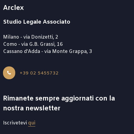
Arclex
Studio Legale Associato
Milano - via Donizetti, 2
Como - via G.B. Grassi, 16
Cassano d'Adda - via Monte Grappa, 3
+39 02 5455732
Rimanete sempre aggiornati con la
nostra newsletter
Iscrivetevi
qui