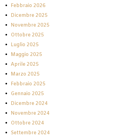
Febbraio 2026
Dicembre 2025
Novembre 2025
Ottobre 2025
Luglio 2025
Maggio 2025
Aprile 2025
Marzo 2025
Febbraio 2025
Gennaio 2025
Dicembre 2024
Novembre 2024
Ottobre 2024
Settembre 2024