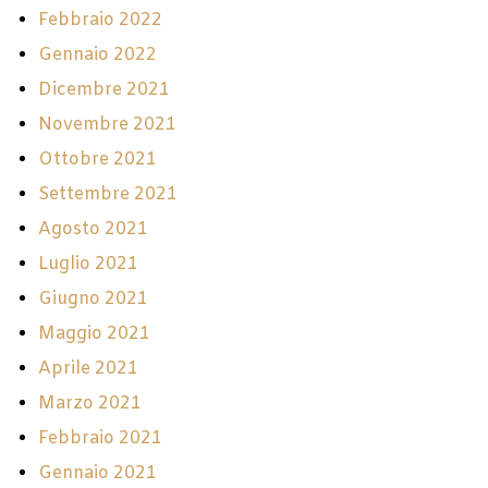
Febbraio 2022
Gennaio 2022
Dicembre 2021
Novembre 2021
Ottobre 2021
Settembre 2021
Agosto 2021
Luglio 2021
Giugno 2021
Maggio 2021
Aprile 2021
Marzo 2021
Febbraio 2021
Gennaio 2021