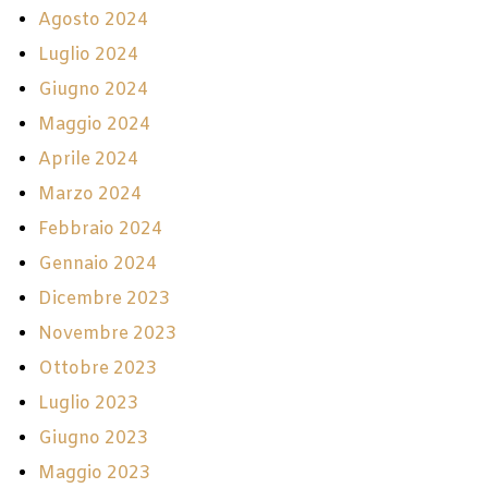
Agosto 2024
Luglio 2024
Giugno 2024
Maggio 2024
Aprile 2024
Marzo 2024
Febbraio 2024
Gennaio 2024
Dicembre 2023
Novembre 2023
Ottobre 2023
Luglio 2023
Giugno 2023
Maggio 2023