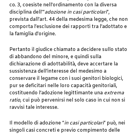
co. 3, coesiste nell’ordinamento con la diversa
disciplina dell’“
adozione in casi particolari
”,
prevista dall’art. 44 della medesima legge, che non
comporta l’esclusione dei rapporti tra l’adottato e
la famiglia d’origine.
Pertanto il giudice chiamato a decidere sullo stato
di abbandono del minore, e quindi sulla
dichiarazione di adottabilità, deve accertare la
sussistenza dell’interesse del medesimo a
conservare il legame con i suoi genitori biologici,
pur se deficitari nelle loro capacità genitoriali,
costituendo l’adozione legittimante una
extrema
ratio
, cui può pervenirsi nel solo caso in cui non si
ravvisi tale interesse.
Il modello di adozione “
in casi particolari
” può, nei
singoli casi concreti e previo compimento delle