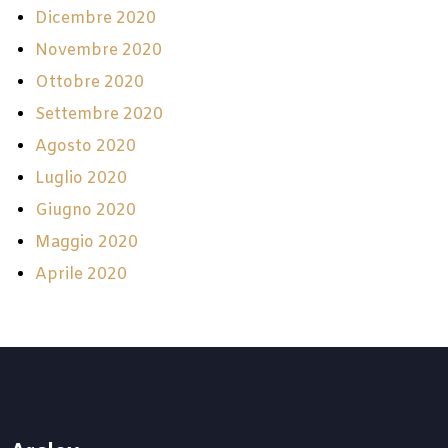
Dicembre 2020
Novembre 2020
Ottobre 2020
Settembre 2020
Agosto 2020
Luglio 2020
Giugno 2020
Maggio 2020
Aprile 2020