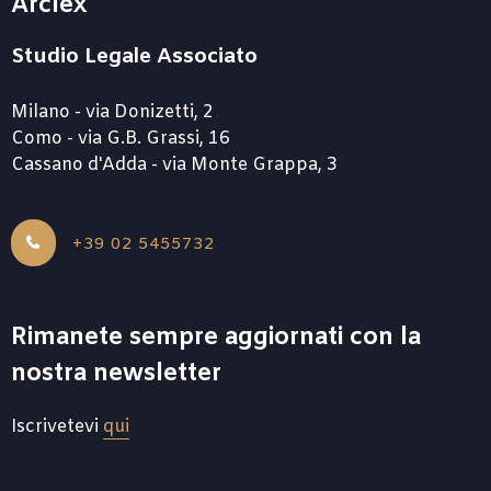
Arclex
Studio Legale Associato
Milano - via Donizetti, 2
Como - via G.B. Grassi, 16
Cassano d'Adda - via Monte Grappa, 3
+39 02 5455732
Rimanete sempre aggiornati con la
nostra newsletter
Iscrivetevi
qui