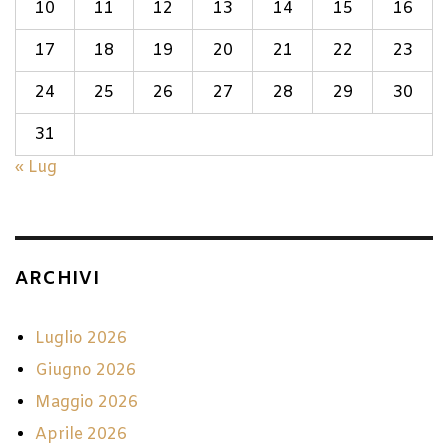
10
11
12
13
14
15
16
17
18
19
20
21
22
23
24
25
26
27
28
29
30
31
« Lug
ARCHIVI
Luglio 2026
Giugno 2026
Maggio 2026
Aprile 2026