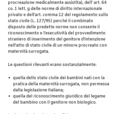
procreazione medicalmente assistita), dell’ art. 64
co. 1 lett. g delle norme di diritto internazionale
privato e dell’art. comma 12 del regolamento sullo
stato civile (L. 127/95) perché il combinato
disposto delle predette norme non consente il
riconoscimento e l’esecutività del provvedimento
straniero di inserimento del genitore d’intenzione
nell’atto di stato civile di un minore procreato con
maternità surrogata.
Le questioni rilevanti erano sostanzialmente:
quella dello stato civile dei bambini nati con la
pratica della maternità surrogata, non permessa
dalla legislazione italiana;
quella del riconoscimento giuridico del legame
del bambino con il genitore non biologico.