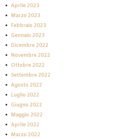
Aprile 2023
Marzo 2023
Febbraio 2023
Gennaio 2023
Dicembre 2022
Novembre 2022
Ottobre 2022
Settembre 2022
Agosto 2022
Luglio 2022
Giugno 2022
Maggio 2022
Aprile 2022
Marzo 2022